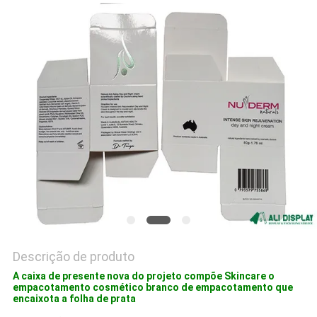
PRIVACY
POLICY
Descrição de produto
A caixa de presente nova do projeto compõe Skincare o
empacotamento cosmético branco de empacotamento que
encaixota a folha de prata