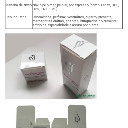
Maneira de envio
Navio pelo mar, pelo ar, por expresso (como: Fedex, DHL,
UPS, TNT, EMS)
Uso industrial
Cosméticos, perfume, vestuários, cigarro, presente,
mercadorias diárias, editoras, brinquedos do presente,
artigo da especialidade e assim por diante