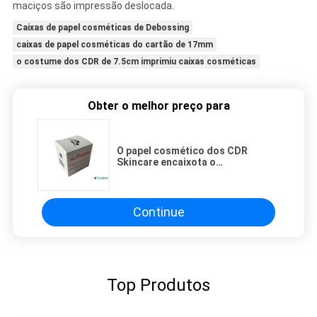
maciços são impressão deslocada.
Caixas de papel cosméticas de Debossing
caixas de papel cosméticas do cartão de 17mm
o costume dos CDR de 7.5cm imprimiu caixas cosméticas
Obter o melhor preço para
O papel cosmético dos CDR
Skincare encaixota o
empacotamento da caixa de
presente branca de 54mm Kraft
Continue
Top Produtos