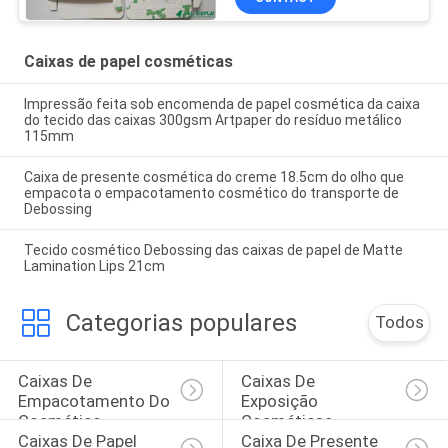
Caixas de papel cosméticas
Impressão feita sob encomenda de papel cosmética da caixa
do tecido das caixas 300gsm Artpaper do resíduo metálico
115mm
Caixa de presente cosmética do creme 18.5cm do olho que
empacota o empacotamento cosmético do transporte de
Debossing
Tecido cosmético Debossing das caixas de papel de Matte
Lamination Lips 21cm
Categorias populares
Todos
Caixas De 
Caixas De 
Empacotamento Do 
Exposição 
Cosmético
Cosméticas
Caixas De Papel 
Caixa De Presente 