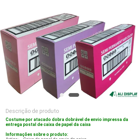
PRIVACY
POLICY
Descrição de produto
Costume por atacado dobra dobrável de envio impressa da
entrega postal de caixa de papel da caixa
Informações sobre o produto: