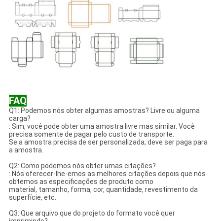
FAQ
Q1: Podemos nós obter algumas amostras? Livre ou alguma
carga?
: Sim, você pode obter uma amostra livre mas similar. Você
precisa somente de pagar pelo custo de transporte.
Se a amostra precisa de ser personalizada, deve ser paga para
a amostra.
Q2: Como podemos nós obter umas citações?
: Nós oferecer-lhe-emos as melhores citações depois que nós
obtemos as especificações de produto como
material, tamanho, forma, cor, quantidade, revestimento da
superfície, etc.
Q3: Que arquivo que do projeto do formato você quer