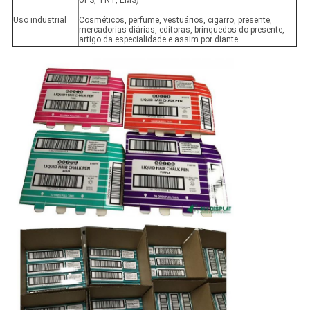
UPS, TNT, EMS)
Uso industrial
Cosméticos, perfume, vestuários, cigarro, presente,
mercadorias diárias, editoras, brinquedos do presente,
artigo da especialidade e assim por diante