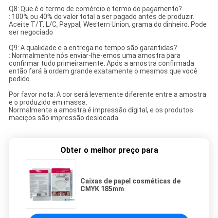
Q8: Que é o termo de comércio e termo do pagamento?
: 100% ou 40% do valor total a ser pagado antes de produzir.
Aceite T/T, L/C, Paypal, Western Union, grama do dinheiro. Pode
ser negociado
Q9: A qualidade e a entrega no tempo são garantidas?
: Normalmente nós enviar-lhe-emos uma amostra para
confirmar tudo primeiramente. Após a amostra confirmada
então fará à ordem grande exatamente o mesmos que você
pedido.
Por favor nota: A cor será levemente diferente entre a amostra
e o produzido em massa.
Normalmente a amostra é impressão digital, e os produtos
maciços são impressão deslocada.
Obter o melhor preço para
Caixas de papel cosméticas de
CMYK 185mm