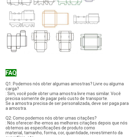
FAQ
Q1: Podemos nós obter algumas amostras? Livre ou alguma
carga?
: Sim, você pode obter uma amostra livre mas similar. Você
precisa somente de pagar pelo custo de transporte.
Se a amostra precisa de ser personalizada, deve ser paga para
a amostra.
Q2: Como podemos nós obter umas citações?
: Nós oferecer-lhe-emos as melhores citações depois que nós
obtemos as especificações de produto como
material, tamanho, forma, cor, quantidade, revestimento da